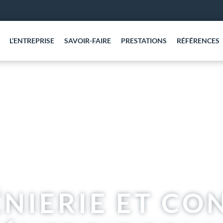
L’ENTREPRISE
SAVOIR-FAIRE
PRESTATIONS
RÉFÉRENCES
NIERIE ET CO