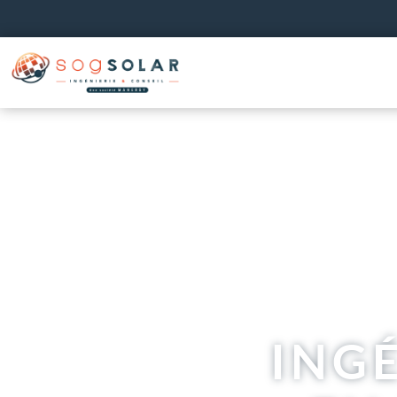
Panneau de gestion des cookies
INGÉ