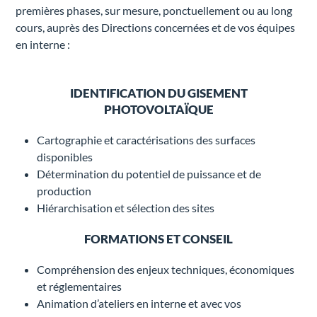
premières phases, sur mesure, ponctuellement ou au long
cours, auprès des Directions concernées et de vos équipes
en interne :
IDENTIFICATION DU GISEMENT
PHOTOVOLTAÏQUE
Cartographie et caractérisations des surfaces
disponibles
Détermination du potentiel de puissance et de
production
Hiérarchisation et sélection des sites
FORMATIONS ET CONSEIL
Compréhension des enjeux techniques, économiques
et réglementaires
Animation d’ateliers en interne et avec vos