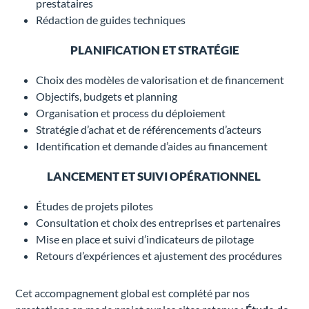
prestataires
Rédaction de guides techniques
PLANIFICATION ET STRATÉGIE
Choix des modèles de valorisation et de financement
Objectifs, budgets et planning
Organisation et process du déploiement
Stratégie d’achat et de référencements d’acteurs
Identification et demande d’aides au financement
LANCEMENT ET SUIVI OPÉRATIONNEL ​
Études de projets pilotes
Consultation et choix des entreprises et partenaires
Mise en place et suivi d’indicateurs de pilotage
Retours d’expériences et ajustement des procédures
Cet accompagnement global est complété par nos