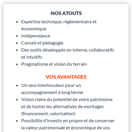
NOS ATOUTS
Expertise technique, réglementaire et
économique
Indépendance
Conseil et pédagogie
Des outils développés en interne, collaboratifs
et intuitifs
Pragmatisme et vision du terrain
VOS AVANTAGES
Un seul interlocuteur pour un
accompagnement à long terme
Vision claire du potentiel de votre patrimoine
et de toutes les alternatives de montages
(financement, valorisation)
Possibilité d’investir en propre et de conserver
la valeur patrimoniale et économique de vos