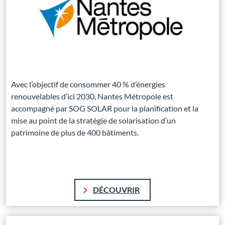
Avec l’objectif de consommer 40 % d’énergies
renouvelables d’ici 2030, Nantes Métropole est
accompagné par SOG SOLAR pour la planification et la
mise au point de la stratégie de solarisation d’un
patrimoine de plus de 400 bâtiments.
DÉCOUVRIR