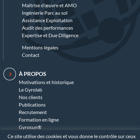
Maîtrise d’œuvre et AMO
Ingénierie Parc au sol
Assistance Exploitation
Audit des performances
Expertise et Due Diligence
Mentions légales
Contact
À PROPOS
Motivations et historique
Le Gyrolab
Nos clients
Publications
Recrutement
Formation en ligne
Gyrosun®
Ce site utilise des cookies et vous donne le contrôle sur ceux