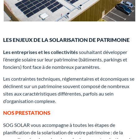
LES ENJEUX DE LA SOLARISATION DE PATRIMOINE
Les entreprises et les collectivités
souhaitant développer
l’énergie solaire sur leur patrimoine (bâtiments, parkings et
fonciers) font face à de nombreux paramètres.
Les contraintes techniques, réglementaires et économiques se
déclinent sur un patrimoine souvent composé de nombreux
sites aux caractéristiques différentes, parfois au sein
d’organisation complexe.
NOS PRESTATIONS
SOG SOLAR vous accompagne à toutes les étapes de
planification de la solarisation de votre patrimoine : de la