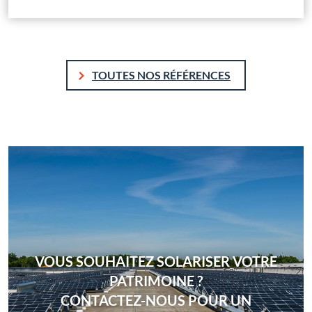
TOUTES NOS RÉFÉRENCES
VOUS SOUHAITEZ SOLARISER VOTRE
PATRIMOINE ?
CONTACTEZ-NOUS POUR UN