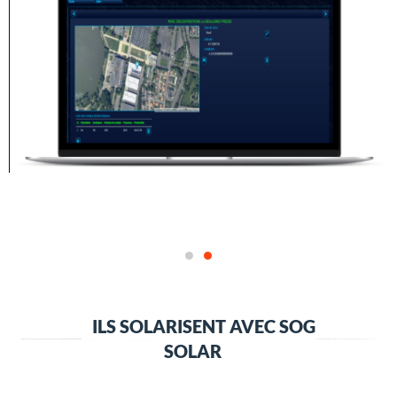
ILS SOLARISENT AVEC SOG
SOLAR