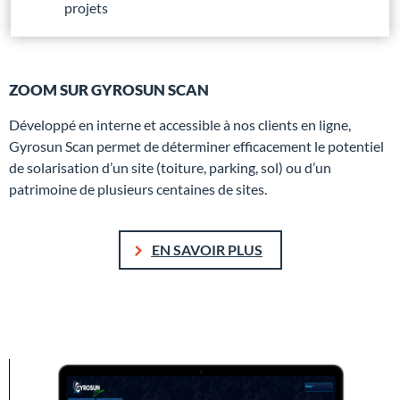
projets
ZOOM SUR GYROSUN SCAN
Développé en interne et accessible à nos clients en ligne,
Gyrosun Scan permet de déterminer efficacement le potentiel
de solarisation d’un site (toiture, parking, sol) ou d’un
patrimoine de plusieurs centaines de sites.
EN SAVOIR PLUS