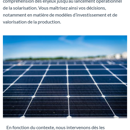
compréhension des enjeux jusqu’au lancement opérationnel
de la solarisation. Vous maîtrisez ainsi vos décisions,
notamment en matière de modèles d’investissement et de
valorisation de la production.
En fonction du contexte, nous intervenons dès les