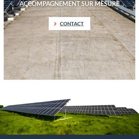
ACCOMPAGNEMENT SUR MESURE
CONTACT