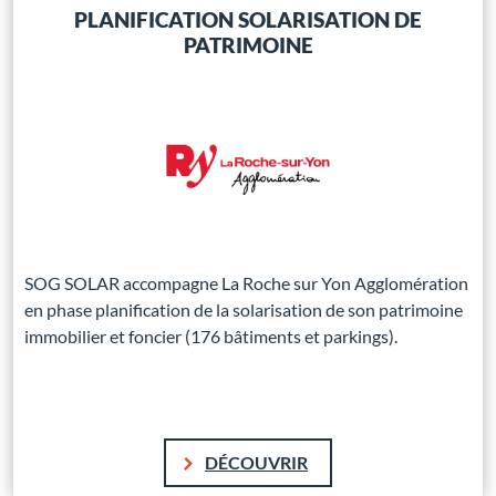
PLANIFICATION SOLARISATION DE
PATRIMOINE
SOG SOLAR accompagne La Roche sur Yon Agglomération
en phase planification de la solarisation de son patrimoine
immobilier et foncier (176 bâtiments et parkings).
DÉCOUVRIR