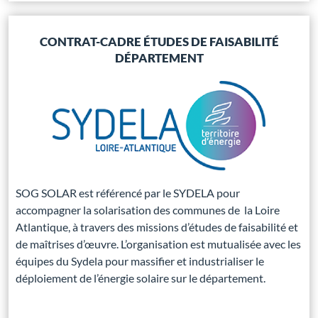
CONTRAT-CADRE ÉTUDES DE FAISABILITÉ
DÉPARTEMENT
SOG SOLAR est référencé par le SYDELA pour
accompagner la solarisation des communes de la Loire
Atlantique, à travers des missions d’études de faisabilité et
de maîtrises d’œuvre. L’organisation est mutualisée avec les
équipes du Sydela pour massifier et industrialiser le
déploiement de l’énergie solaire sur le département.