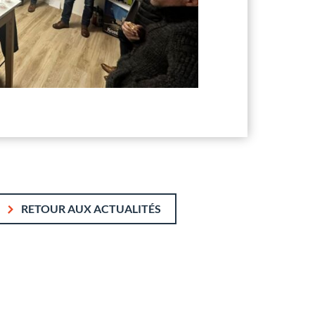
RETOUR AUX ACTUALITÉS