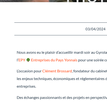
03/04/2024
Nous avons eu le plaisir d’accueillir mardi soir au Gyr
l’
EPY
Entreprises du Pays Yonnais
pour une soirée c
L’occasion pour
Clément Brossard
, fondateur du cabinet
les enjeux techniques, économiques et réglementaires d
entreprises.
Des échanges passionnants et des projets en perspectiv