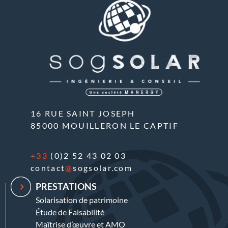
16 RUE SAINT JOSEPH
85000 MOUILLERON LE CAPTIF
+33
(0)2 52 43 02 03
contact
@
sogsolar.com
PRESTATIONS
Solarisation de patrimoine
Étude de Faisabilité
Maîtrise d’œuvre et AMO