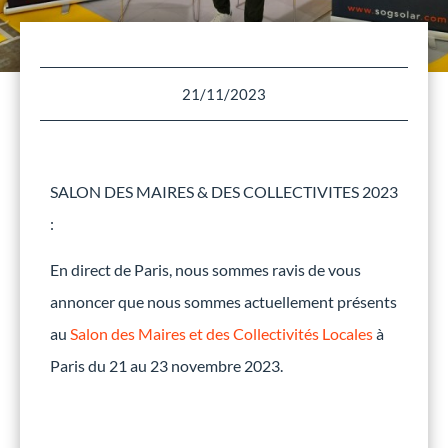
21/11/2023
SALON DES MAIRES & DES COLLECTIVITES 2023
:
En direct de Paris, nous sommes ravis de vous
annoncer que nous sommes actuellement présents
au
Salon des Maires et des Collectivités Locales
à
Paris du 21 au 23 novembre 2023.