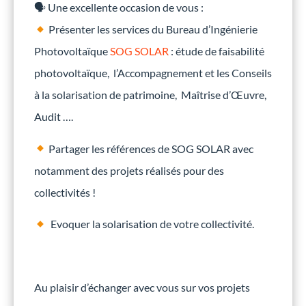
🗣 Une excellente occasion de vous :
Présenter les services du Bureau d’Ingénierie
Photovoltaïque
SOG SOLAR
: étude de faisabilité
photovoltaïque, l’Accompagnement et les Conseils
à la solarisation de patrimoine, Maîtrise d’Œuvre,
Audit ….
Partager les références de SOG SOLAR avec
notamment des projets réalisés pour des
collectivités !
Evoquer la solarisation de votre collectivité.
Au plaisir d’échanger avec vous sur vos projets