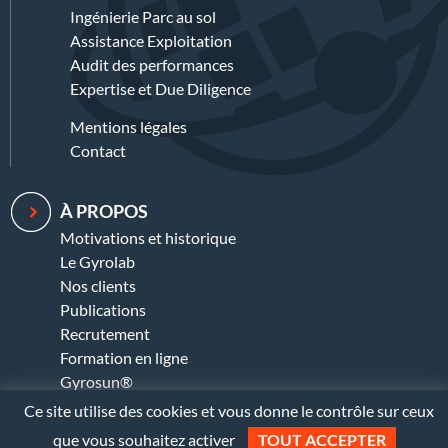
Ingénierie Parc au sol
Assistance Exploitation
Audit des performances
Expertise et Due Diligence
Mentions légales
Contact
À PROPOS
Motivations et historique
Le Gyrolab
Nos clients
Publications
Recrutement
Formation en ligne
Gyrosun®
Ce site utilise des cookies et vous donne le contrôle sur ceux
que vous souhaitez activer
TOUT ACCEPTER