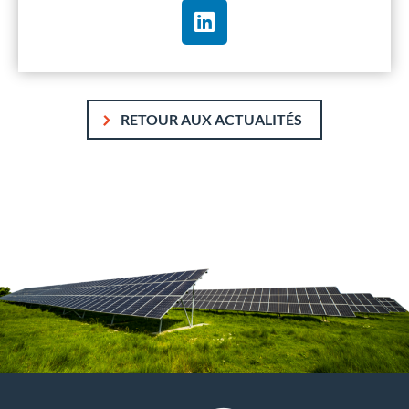
RETOUR AUX ACTUALITÉS